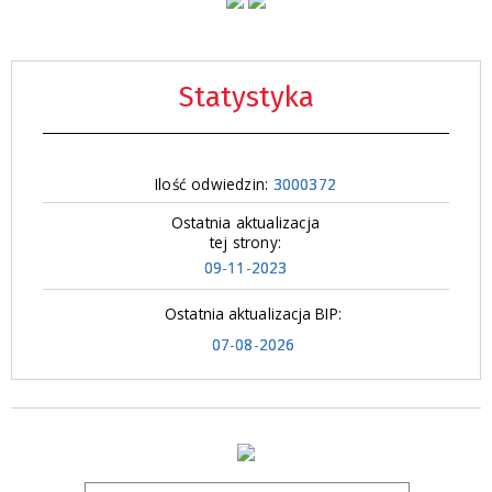
Statystyka
Ilość odwiedzin:
3000372
Ostatnia aktualizacja
tej strony:
09-11-2023
Ostatnia aktualizacja BIP:
07-08-2026