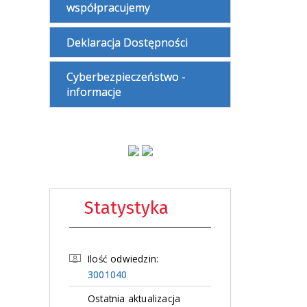
współpracujemy
Deklaracja Dostępności
Cyberbezpieczeństwo -
informacje
Statystyka
Ilość odwiedzin:
3001040
Ostatnia aktualizacja