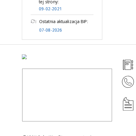
tej strony:
09-02-2021
Ostatnia aktualizacja BIP:
07-08-2026