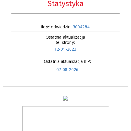
Statystyka
Ilość odwiedzin:
3004284
Ostatnia aktualizacja
tej strony:
12-01-2023
Ostatnia aktualizacja BIP:
07-08-2026