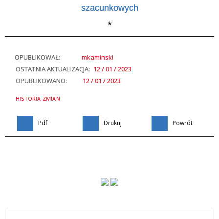
szacunkowych
*
OPUBLIKOWAŁ:
mkaminski
OSTATNIA AKTUALIZACJA:
12 / 01 / 2023
OPUBLIKOWANO:
12 / 01 / 2023
HISTORIA ZMIAN
Pdf
Drukuj
Powrót