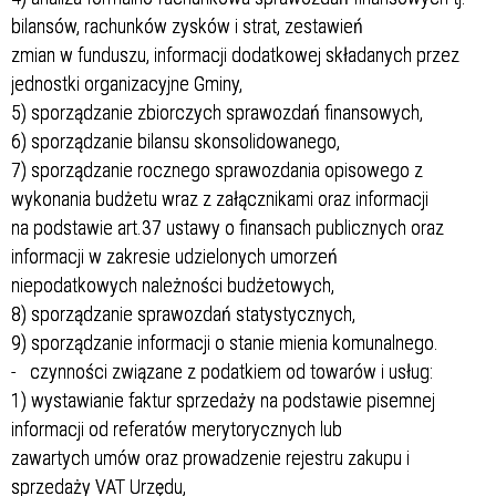
bilansów, rachunków zysków i strat, zestawień
zmian w funduszu, informacji dodatkowej składanych przez
jednostki organizacyjne Gminy,
5) sporządzanie zbiorczych sprawozdań finansowych,
6) sporządzanie bilansu skonsolidowanego,
7) sporządzanie rocznego sprawozdania opisowego z
wykonania budżetu wraz z załącznikami oraz informacji
na podstawie art.37 ustawy o finansach publicznych oraz
informacji w zakresie udzielonych umorzeń
niepodatkowych należności budżetowych,
8) sporządzanie sprawozdań statystycznych,
9) sporządzanie informacji o stanie mienia komunalnego.
- czynności związane z podatkiem od towarów i usług:
1) wystawianie faktur sprzedaży na podstawie pisemnej
informacji od referatów merytorycznych lub
zawartych umów oraz prowadzenie rejestru zakupu i
sprzedaży VAT Urzędu,