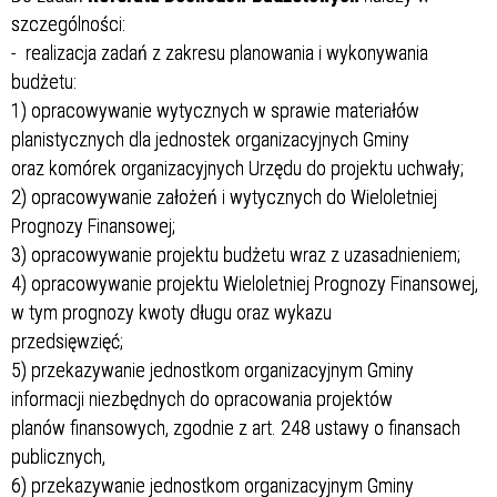
szczególności:
- realizacja zadań z zakresu planowania i wykonywania
budżetu:
1) opracowywanie wytycznych w sprawie materiałów
planistycznych dla jednostek organizacyjnych Gminy
oraz komórek organizacyjnych Urzędu do projektu uchwały;
2) opracowywanie założeń i wytycznych do Wieloletniej
Prognozy Finansowej;
3) opracowywanie projektu budżetu wraz z uzasadnieniem;
4) opracowywanie projektu Wieloletniej Prognozy Finansowej,
w tym prognozy kwoty długu oraz wykazu
przedsięwzięć;
5) przekazywanie jednostkom organizacyjnym Gminy
informacji niezbędnych do opracowania projektów
planów finansowych, zgodnie z art. 248 ustawy o finansach
publicznych,
6) przekazywanie jednostkom organizacyjnym Gminy