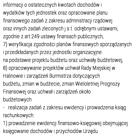
informacji o ostatecznych kwotach dochodów i
wydatków tych jednostek oraz opracowanie planu
finansowego zadań z zakresu administracji rządowej
oraz innych zadań zleconych j.s.t. odrębnymi ustawami,
zgodnie z art.249 ustawy finansach publicznych,
7) weryfikacja zgodności planów finansowych sporządzanych
i przedkładanych przez jednostki organizacyjne
na podstawie projektu budżetu oraz uchwały budżetowej,
8) opracowywanie projektów uchwał Rady Miejskiej w
Halinowie i zarządzeń Burmistrza dotyczących
budżetu, zmian w budżecie, zmian Wieloletniej Prognozy
Finansowej oraz uchwał i zarządzeń około
budżetowych.
- realizacja zadań z zakresu ewidencji i prowadzenia ksiąg
rachunkowych:
1) prowadzenie ewidencji finansowo-księgowej obejmującej
księgowanie dochodów i przychodów Urzędu