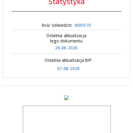
Statystyka
Ilość odwiedzin:
3005570
Ostatnia aktualizacja
tego dokumentu
26-06-2026
Ostatnia aktualizacja BIP:
07-08-2026