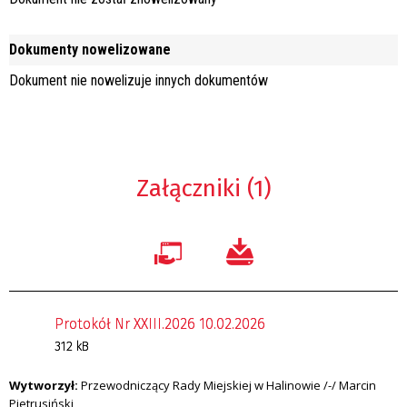
Dokumenty nowelizowane
Dokument nie nowelizuje innych dokumentów
Załączniki (1)
Protokół Nr XXIII.2026 10.02.2026
312 kB
Wytworzył:
Przewodniczący Rady Miejskiej w Halinowie /-/ Marcin
Pietrusiński