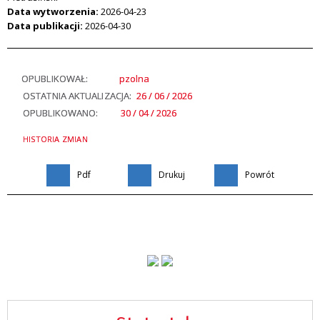
Data wytworzenia:
2026-04-23
Data publikacji:
2026-04-30
OPUBLIKOWAŁ:
pzolna
OSTATNIA AKTUALIZACJA:
26 / 06 / 2026
OPUBLIKOWANO:
30 / 04 / 2026
HISTORIA ZMIAN
Pdf
Drukuj
Powrót