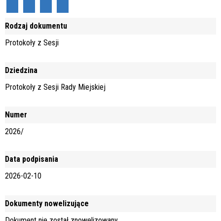
Rodzaj dokumentu
Protokoły z Sesji
Dziedzina
Protokoły z Sesji Rady Miejskiej
Numer
2026/
Data podpisania
2026-02-10
Dokumenty nowelizujące
Dokument nie został znowelizowany