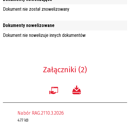
Dokument nie został znowelizowany
Dokumenty nowelizowane
Dokument nie nowelizuje innych dokumentów
Załączniki (2)
Nabór RAG.2110.3.2026
477 kB