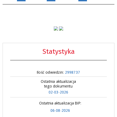
Statystyka
Ilość odwiedzin:
2998737
Ostatnia aktualizacja
tego dokumentu
02-03-2026
Ostatnia aktualizacja BIP:
06-08-2026