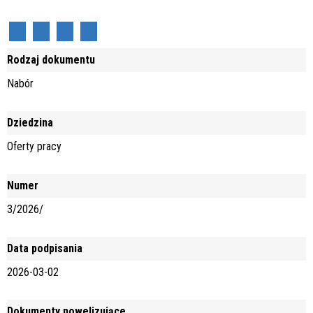
Rodzaj dokumentu
Nabór
Dziedzina
Oferty pracy
Numer
3/2026/
Data podpisania
2026-03-02
Dokumenty nowelizujące