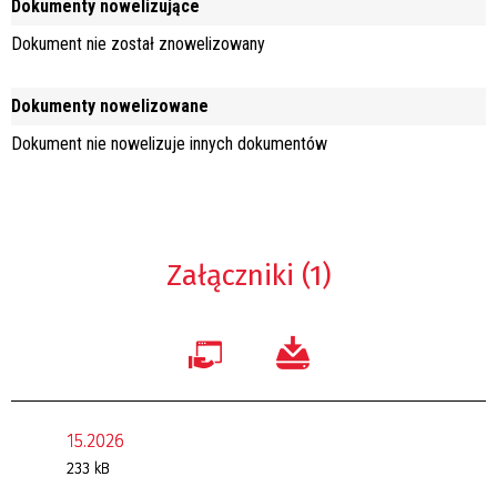
Dokumenty nowelizujące
Dokument nie został znowelizowany
Dokumenty nowelizowane
Dokument nie nowelizuje innych dokumentów
Załączniki (1)
15.2026
233 kB