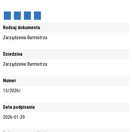
Rodzaj dokumentu
Zarządzenia Burmistrza
Dziedzina
Zarządzenia Burmistrza
Numer
15/2026/
Data podpisania
2026-01-29