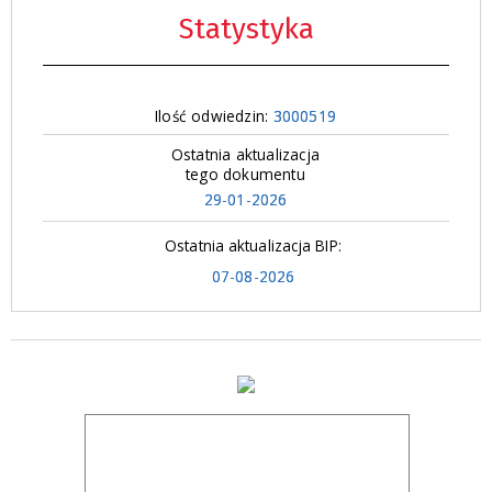
Statystyka
Ilość odwiedzin:
3000519
Ostatnia aktualizacja
tego dokumentu
29-01-2026
Ostatnia aktualizacja BIP:
07-08-2026