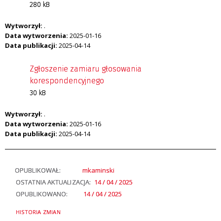
280 kB
Wytworzył:
.
Data wytworzenia:
2025-01-16
Data publikacji:
2025-04-14
Zgłoszenie zamiaru głosowania
korespondencyjnego
30 kB
Wytworzył:
.
Data wytworzenia:
2025-01-16
Data publikacji:
2025-04-14
OPUBLIKOWAŁ:
mkaminski
OSTATNIA AKTUALIZACJA:
14 / 04 / 2025
OPUBLIKOWANO:
14 / 04 / 2025
HISTORIA ZMIAN