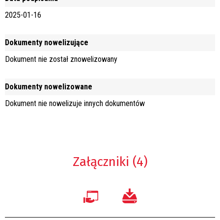
2025-01-16
Dokumenty nowelizujące
Dokument nie został znowelizowany
Dokumenty nowelizowane
Dokument nie nowelizuje innych dokumentów
Załączniki (4)