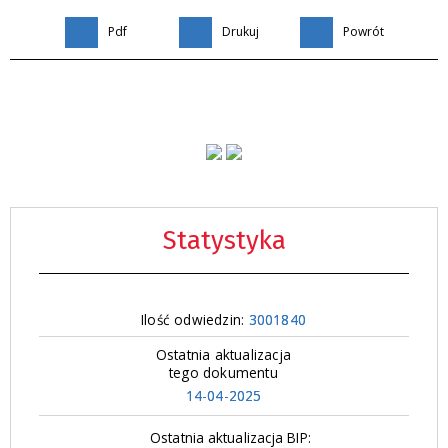
Pdf
Drukuj
Powrót
Statystyka
Ilość odwiedzin:
3001840
Ostatnia aktualizacja
tego dokumentu
14-04-2025
Ostatnia aktualizacja BIP: