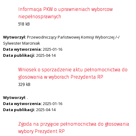
Informacja PKW o uprawnieniach wyborcow
niepełnosprawnych
518 kB
Wytworzył:
Przewodniczący Państwowej Komisji Wyborczej /-/
Sylwester Marciniak
Data wytworzenia:
2025-01-16
Data publikacji:
2025-04-14
Wniosek o sporzadzenie aktu pełnomocnictwa do
glosowania w wyborach Prezydenta RP
329 kB
Wytworzył:
.
Data wytworzenia:
2025-01-16
Data publikacji:
2025-04-14
Zgoda na przyjęcie pełnomocnictwa do głosowania
wybory Prezydent RP