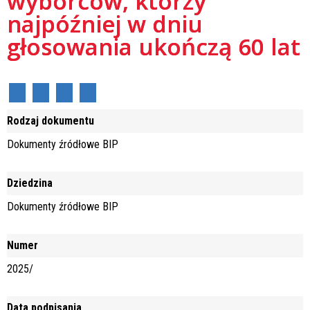
wyborców, którzy
najpóźniej w dniu
głosowania ukończą 60 lat
Rodzaj dokumentu
Dokumenty źródłowe BIP
Dziedzina
Dokumenty źródłowe BIP
Numer
2025/
Data podpisania