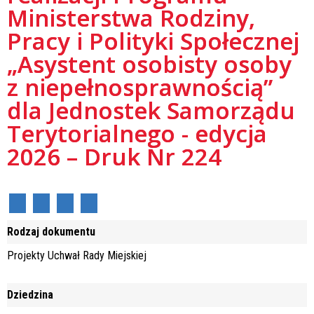
Ministerstwa Rodziny,
Pracy i Polityki Społecznej
„Asystent osobisty osoby
z niepełnosprawnością”
dla Jednostek Samorządu
Terytorialnego - edycja
2026 – Druk Nr 224
Rodzaj dokumentu
Projekty Uchwał Rady Miejskiej
Dziedzina