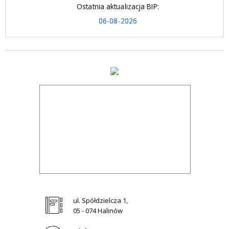
Ostatnia aktualizacja BIP:
06-08-2026
ul. Spółdzielcza 1,
05 - 074 Halinów