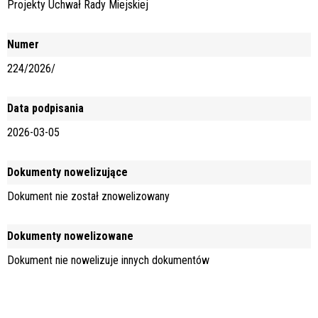
Projekty Uchwał Rady Miejskiej
Numer
224/2026/
Data podpisania
2026-03-05
Dokumenty nowelizujące
Dokument nie został znowelizowany
Dokumenty nowelizowane
Dokument nie nowelizuje innych dokumentów