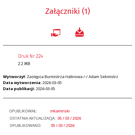
Załączniki (1)
Druk Nr 224
2.2 MB
Wytworzył:
Zastępca Burmistrza Halinowa /-/ Adam Sekmistrz
Data wytworzenia:
2026-03-05
Data publikacji:
2026-03-05
OPUBLIKOWAŁ:
mkaminski
OSTATNIA AKTUALIZACJA:
05 / 03 / 2026
OPUBLIKOWANO:
05 / 03 / 2026