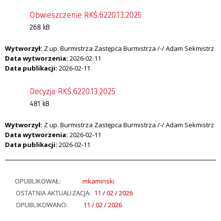
Obwieszczenie RKŚ.6220.13.2025
268 kB
Wytworzył:
Z up. Burmistrza Zastępca Burmistrza /-/ Adam Sekmistrz
Data wytworzenia:
2026-02-11
Data publikacji:
2026-02-11
Decyzja RKŚ.6220.13.2025
481 kB
Wytworzył:
Z up. Burmistrza Zastępca Burmistrza /-/ Adam Sekmistrz
Data wytworzenia:
2026-02-11
Data publikacji:
2026-02-11
OPUBLIKOWAŁ:
mkaminski
OSTATNIA AKTUALIZACJA:
11 / 02 / 2026
OPUBLIKOWANO:
11 / 02 / 2026