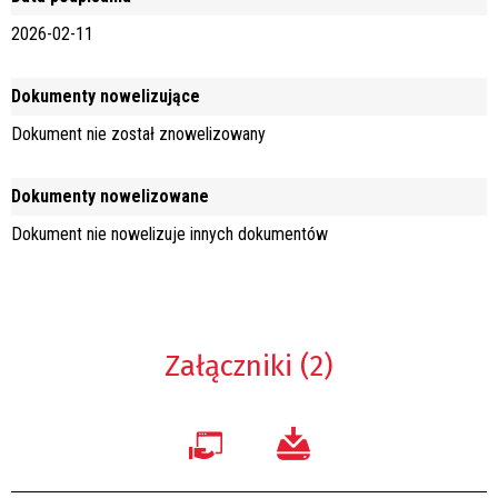
2026-02-11
Dokumenty nowelizujące
Dokument nie został znowelizowany
Dokumenty nowelizowane
Dokument nie nowelizuje innych dokumentów
Załączniki (2)