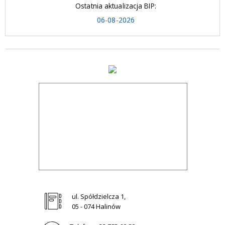
Ostatnia aktualizacja BIP:
06-08-2026
ul. Spółdzielcza 1,
05 - 074 Halinów