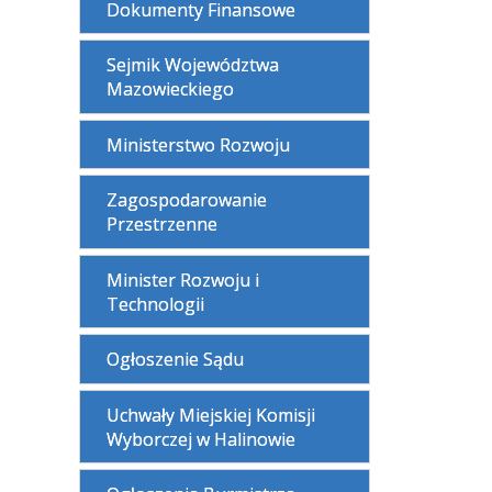
Dokumenty Finansowe
Sejmik Województwa
Mazowieckiego
Ministerstwo Rozwoju
Zagospodarowanie
Przestrzenne
Minister Rozwoju i
Technologii
Ogłoszenie Sądu
Uchwały Miejskiej Komisji
Wyborczej w Halinowie