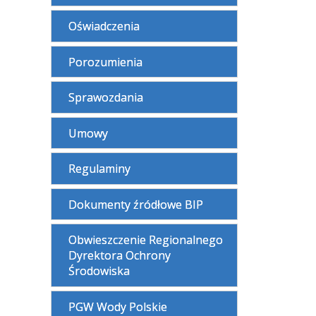
Oświadczenia
Porozumienia
Sprawozdania
Umowy
Regulaminy
Dokumenty źródłowe BIP
Obwieszczenie Regionalnego
Dyrektora Ochrony
Środowiska
PGW Wody Polskie