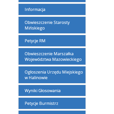
Informacja
Obwieszczenie Starosty
Mińskiego
Petycje RM
Obwieszczenie Marszałka
Województwa Mazowieckiego
Ogłoszenia Urzędu Miejskiego
w Halinowie
Wyniki Głosowania
Petycje Burmistrz