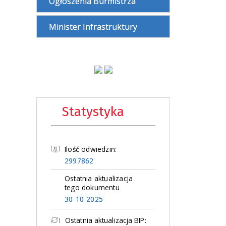
Ogłoszenia Burmistrza
Minister Infrastruktury
Statystyka
Ilość odwiedzin:
2997862
Ostatnia aktualizacja
tego dokumentu
30-10-2025
Ostatnia aktualizacja BIP: