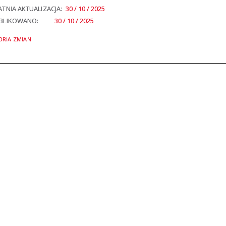
TNIA AKTUALIZACJA:
30 / 10 / 2025
BLIKOWANO:
30 / 10 / 2025
ORIA ZMIAN