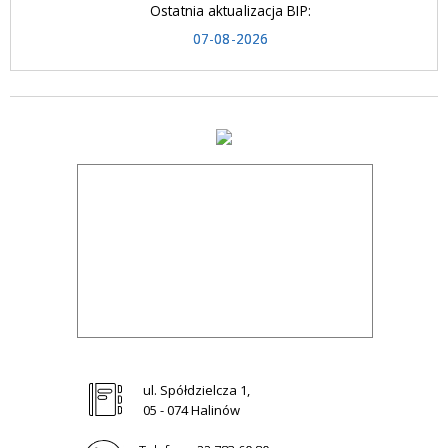
Ostatnia aktualizacja BIP:
07-08-2026
ul. Spółdzielcza 1,
05 - 074 Halinów