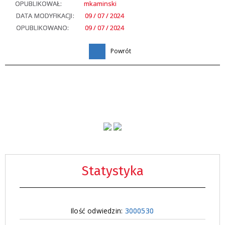
OPUBLIKOWAŁ:
mkaminski
DATA MODYFIKACJI:
09 / 07 / 2024
OPUBLIKOWANO:
09 / 07 / 2024
Powrót
Statystyka
Ilość odwiedzin:
3000530